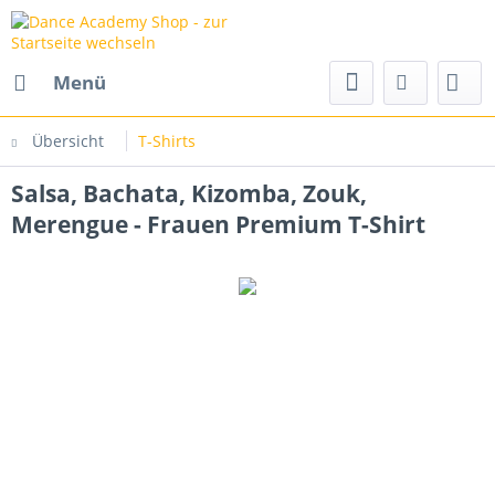
Menü
Übersicht
T-Shirts
Salsa, Bachata, Kizomba, Zouk,
Merengue - Frauen Premium T-Shirt