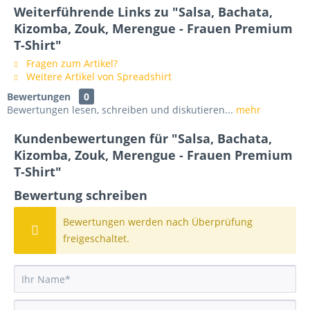
Weiterführende Links zu "Salsa, Bachata,
Kizomba, Zouk, Merengue - Frauen Premium
T-Shirt"
Fragen zum Artikel?
Weitere Artikel von Spreadshirt
Bewertungen
0
Bewertungen lesen, schreiben und diskutieren...
mehr
Kundenbewertungen für "Salsa, Bachata,
Kizomba, Zouk, Merengue - Frauen Premium
T-Shirt"
Bewertung schreiben
Bewertungen werden nach Überprüfung
freigeschaltet.