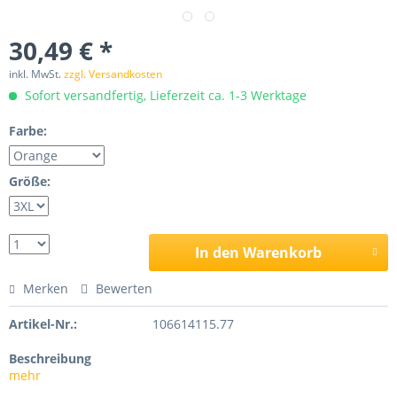
30,49 € *
inkl. MwSt.
zzgl. Versandkosten
Sofort versandfertig, Lieferzeit ca. 1-3 Werktage
Farbe:
Größe:
In den Warenkorb
Merken
Bewerten
Artikel-Nr.:
106614115.77
Beschreibung
mehr