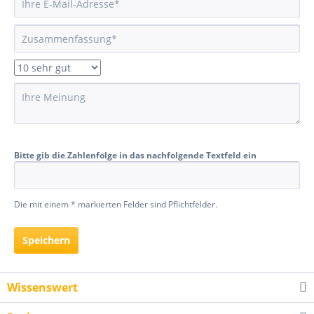
Bitte gib die Zahlenfolge in das nachfolgende Textfeld ein
Die mit einem * markierten Felder sind Pflichtfelder.
Speichern
Wissenswert