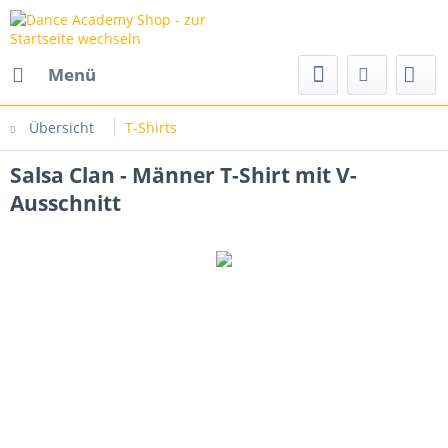
Menü
Übersicht
T-Shirts
Salsa Clan - Männer T-Shirt mit V-
Ausschnitt