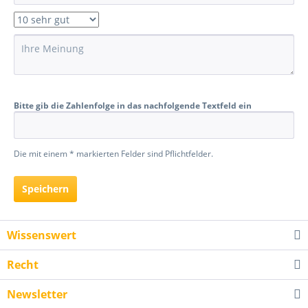
Bitte gib die Zahlenfolge in das nachfolgende Textfeld ein
Die mit einem * markierten Felder sind Pflichtfelder.
Speichern
Wissenswert
Recht
Newsletter