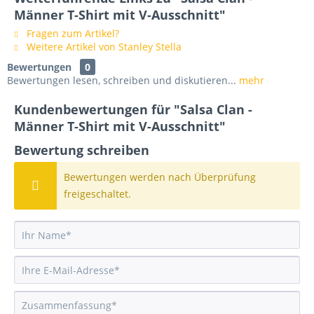
Männer T-Shirt mit V-Ausschnitt"
Fragen zum Artikel?
Weitere Artikel von Stanley Stella
Bewertungen
0
Bewertungen lesen, schreiben und diskutieren...
mehr
Kundenbewertungen für "Salsa Clan -
Männer T-Shirt mit V-Ausschnitt"
Bewertung schreiben
Bewertungen werden nach Überprüfung
freigeschaltet.