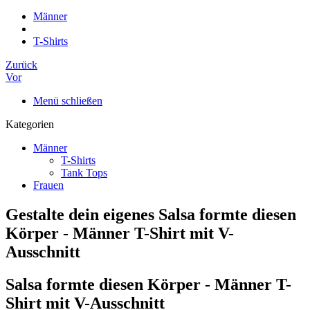
Männer
T-Shirts
Zurück
Vor
Menü schließen
Kategorien
Männer
T-Shirts
Tank Tops
Frauen
Gestalte dein eigenes Salsa formte diesen
Körper - Männer T-Shirt mit V-
Ausschnitt
Salsa formte diesen Körper - Männer T-
Shirt mit V-Ausschnitt