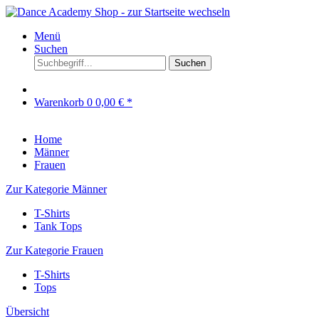
Menü
Suchen
Suchen
Warenkorb
0
0,00 € *
Home
Männer
Frauen
Zur Kategorie Männer
T-Shirts
Tank Tops
Zur Kategorie Frauen
T-Shirts
Tops
Übersicht