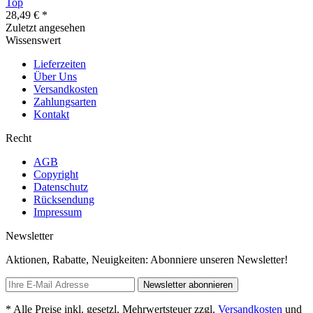
Top
28,49 € *
Zuletzt angesehen
Wissenswert
Lieferzeiten
Über Uns
Versandkosten
Zahlungsarten
Kontakt
Recht
AGB
Copyright
Datenschutz
Rücksendung
Impressum
Newsletter
Aktionen, Rabatte, Neuigkeiten: Abonniere unseren Newsletter!
Newsletter abonnieren
* Alle Preise inkl. gesetzl. Mehrwertsteuer zzgl.
Versandkosten
und