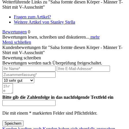
Weiterführende Links zu "Salsa formte diesen Körper - Männer T-
Shirt mit V-Ausschnitt"
Fragen zum Artikel?
Weitere Artikel von Stanley Stella
Bewertungen
0
Bewertungen lesen, schreiben und diskutieren...
mehr
Menü schließen
Kundenbewertungen für "Salsa formte diesen Körper - Männer T-
Shirt mit V-Ausschnitt"
Bewertung schreiben
Bewertungen werden nach Überprüfung freigeschaltet.
Bitte gib die Zahlenfolge in das nachfolgende Textfeld ein
Die mit einem * markierten Felder sind Pflichtfelder.
Speichern
Kunden kauften auch
Kunden haben sich ebenfalls angesehen