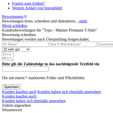
Fragen zum Artikel?
Weitere Artikel von Spreadshirt
Bewertungen
0
Bewertungen lesen, schreiben und diskutieren...
mehr
Menü schließen
Kundenbewertungen für "Typo - Männer Premium T-Shirt"
Bewertung schreiben
Bewertungen werden nach Überprüfung freigeschaltet.
Bitte gib die Zahlenfolge in das nachfolgende Textfeld ein
Die mit einem * markierten Felder sind Pflichtfelder.
Speichern
Kunden kauften auch
Kunden haben sich ebenfalls angesehen
Kunden kauften auch
Kunden haben sich ebenfalls angesehen
Zuletzt angesehen
Wissenswert