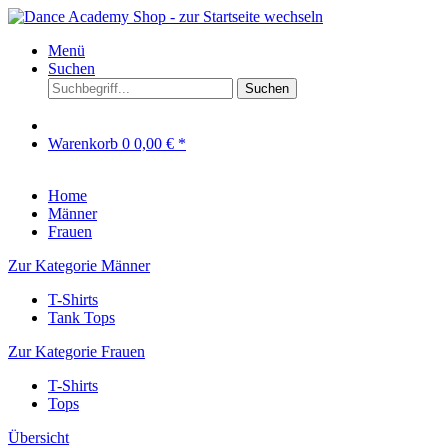
Menü
Suchen
Suchen
Warenkorb
0
0,00 € *
Home
Männer
Frauen
Zur Kategorie Männer
T-Shirts
Tank Tops
Zur Kategorie Frauen
T-Shirts
Tops
Übersicht