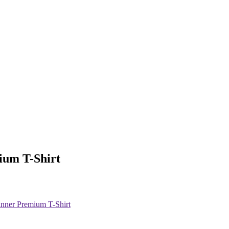
ium T-Shirt