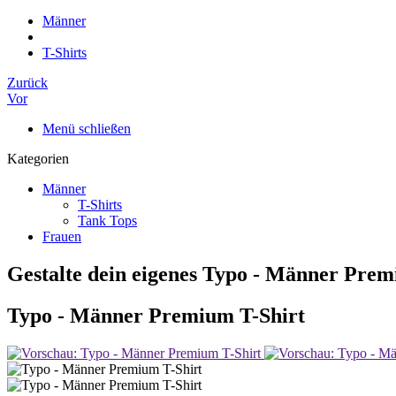
Männer
T-Shirts
Zurück
Vor
Menü schließen
Kategorien
Männer
T-Shirts
Tank Tops
Frauen
Gestalte dein eigenes Typo - Männer Prem
Typo - Männer Premium T-Shirt