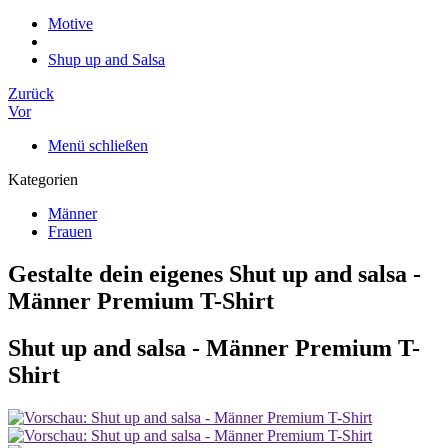
Motive
Shup up and Salsa
Zurück
Vor
Menü schließen
Kategorien
Männer
Frauen
Gestalte dein eigenes Shut up and salsa -
Männer Premium T-Shirt
Shut up and salsa - Männer Premium T-
Shirt