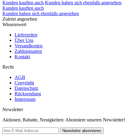
Kunden kauften auch
Kunden haben sich ebenfalls angesehen
Kunden kauften auch
Kunden haben sich ebenfalls angesehen
Zuletzt angesehen
Wissenswert
Lieferzeiten
Über Uns
Versandkosten
Zahlungsarten
Kontakt
Recht
AGB
Copyright
Datenschutz
Rücksendung
Impressum
Newsletter
Aktionen, Rabatte, Neuigkeiten: Abonniere unseren Newsletter!
Newsletter abonnieren