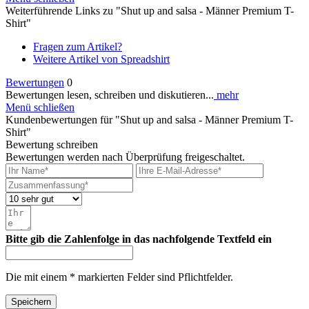
Weiterführende Links zu "Shut up and salsa - Männer Premium T-
Shirt"
Fragen zum Artikel?
Weitere Artikel von Spreadshirt
Bewertungen
0
Bewertungen lesen, schreiben und diskutieren...
mehr
Menü schließen
Kundenbewertungen für "Shut up and salsa - Männer Premium T-
Shirt"
Bewertung schreiben
Bewertungen werden nach Überprüfung freigeschaltet.
Bitte gib die Zahlenfolge in das nachfolgende Textfeld ein
Die mit einem * markierten Felder sind Pflichtfelder.
Speichern