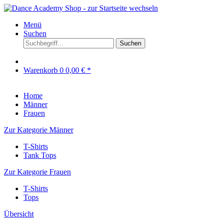
Menü
Suchen
Suchen
Warenkorb
0
0,00 € *
Home
Männer
Frauen
Zur Kategorie Männer
T-Shirts
Tank Tops
Zur Kategorie Frauen
T-Shirts
Tops
Übersicht