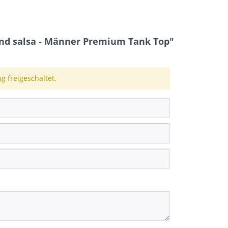
nd salsa - Männer Premium Tank Top"
 freigeschaltet.