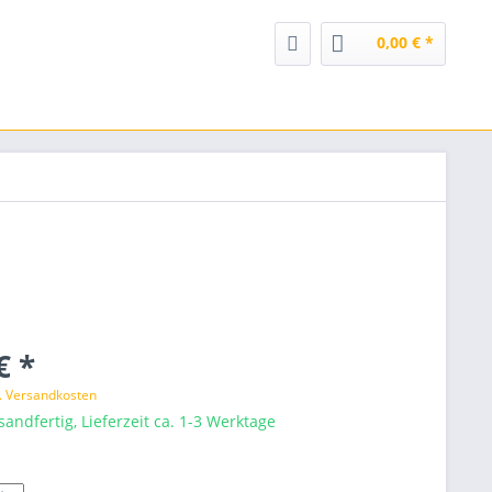
0,00 € *
€ *
l. Versandkosten
sandfertig, Lieferzeit ca. 1-3 Werktage