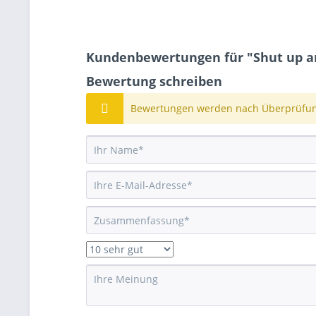
Kundenbewertungen für "Shut up a
Bewertung schreiben
Bewertungen werden nach Überprüfung