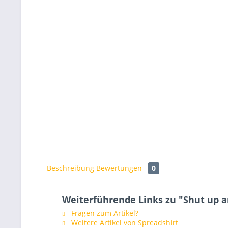
Beschreibung
Bewertungen
0
Weiterführende Links zu "Shut up 
Fragen zum Artikel?
Weitere Artikel von Spreadshirt