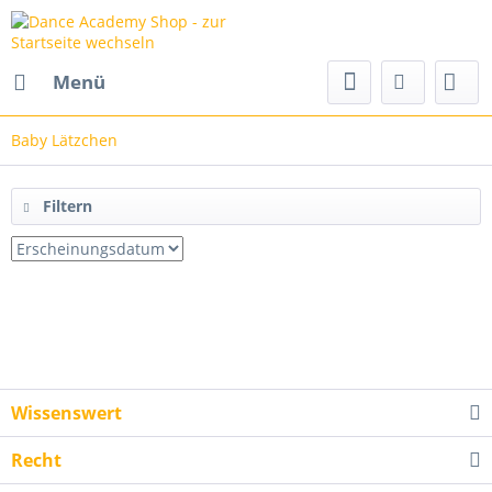
Menü
Baby Lätzchen
Filtern
Wissenswert
Recht