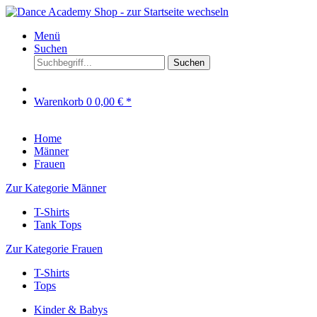
Menü
Suchen
Suchen
Warenkorb
0
0,00 € *
Home
Männer
Frauen
Zur Kategorie Männer
T-Shirts
Tank Tops
Zur Kategorie Frauen
T-Shirts
Tops
Kinder & Babys