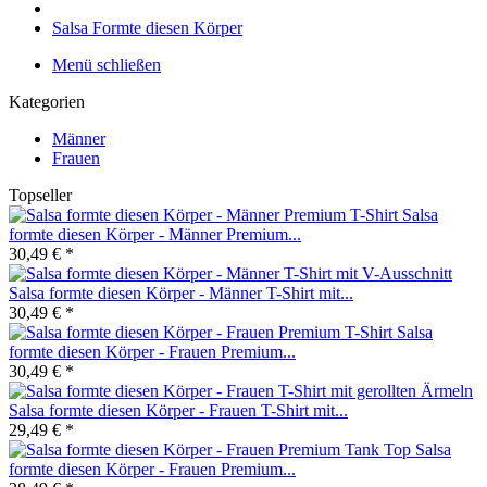
Salsa Formte diesen Körper
Menü schließen
Kategorien
Männer
Frauen
Topseller
Salsa
formte diesen Körper - Männer Premium...
30,49 € *
Salsa formte diesen Körper - Männer T-Shirt mit...
30,49 € *
Salsa
formte diesen Körper - Frauen Premium...
30,49 € *
Salsa formte diesen Körper - Frauen T-Shirt mit...
29,49 € *
Salsa
formte diesen Körper - Frauen Premium...