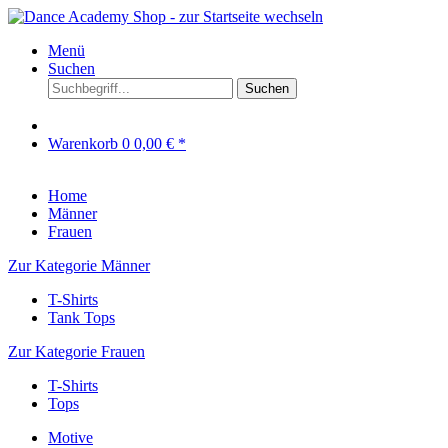
Menü
Suchen
Suchen
Warenkorb
0
0,00 € *
Home
Männer
Frauen
Zur Kategorie Männer
T-Shirts
Tank Tops
Zur Kategorie Frauen
T-Shirts
Tops
Motive