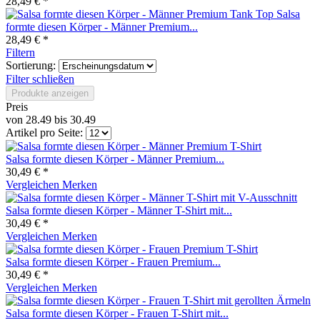
28,49 € *
Salsa
formte diesen Körper - Männer Premium...
28,49 € *
Filtern
Sortierung:
Filter schließen
Produkte anzeigen
Preis
von
28.49
bis
30.49
Artikel pro Seite:
Salsa formte diesen Körper - Männer Premium...
30,49 € *
Vergleichen
Merken
Salsa formte diesen Körper - Männer T-Shirt mit...
30,49 € *
Vergleichen
Merken
Salsa formte diesen Körper - Frauen Premium...
30,49 € *
Vergleichen
Merken
Salsa formte diesen Körper - Frauen T-Shirt mit...